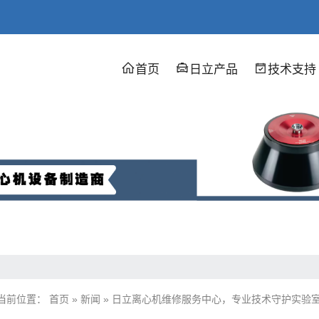
首页
日立产品
技术支持
当前位置：
首页
»
新闻
»
日立离心机维修服务中心，专业技术守护实验