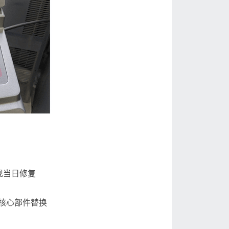
现当日修复
机的核心部件替换