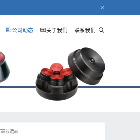
公司动态
关于我们
联系我们
室高效运转