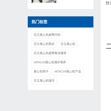
针
热门标签
日立离心机故障代码
日立离心机售后
日立离心机
日立离心机故障售后维修
HITACHI离心机维护保养
离心机转子
HITACHI离心机产品
日立离心机操作