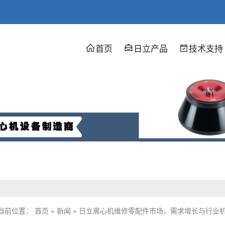
首页
日立产品
技术支持
当前位置：
首页
»
新闻
»
日立离心机维修零配件市场，需求增长与行业