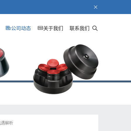
公司动态
关于我们
联系我们
机遇解析