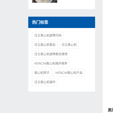
障码的全面解析与应
对
热门标签
日立离心机故障代码
日立离心机售后
日立离心机
日立离心机故障售后维修
HITACHI离心机维护保养
离心机转子
HITACHI离心机产品
日立离心机操作
高