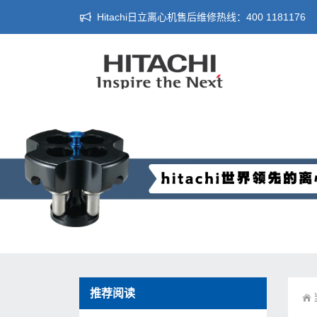
Hitachi日立离心机售后维修热线：400 1181176
推荐阅读