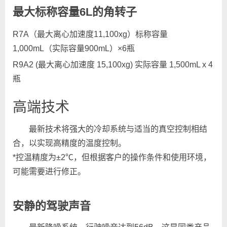
最大标称容量6L的角转子
R7A（最大离心加速度11,100xg）标称容量
1,000mL（实际容量900mL）×6瓶
R9A2 (最大离心加速度 15,100xg) 实际容量 1,500mL x 4
瓶
高端技术
最新技术将强大的冷却系统与适当的真空控制相结
合，以实现高精度的温度控制。
*控温精度为±2℃，但根据客户的操作条件和使用环境，
可能需要进行修正。
安静的驾驶声音