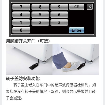
用脚踏开关开门（可选）
转子盖防安装功能
转子盖由嵌入在车门中的超声波传感器检测到，如
果您在没有转子盖的情况下驾驶，则会显示警报并且转
子会减速。