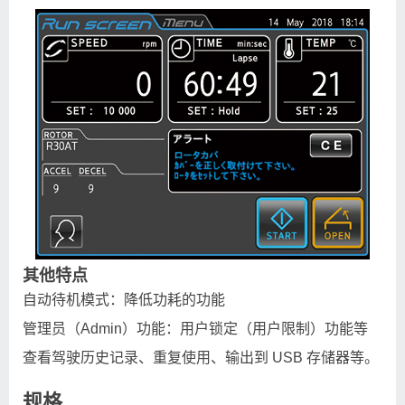
其他特点
自动待机模式：降低功耗的功能
管理员（Admin）功能：用户锁定（用户限制）功能等
查看驾驶历史记录、重复使用、输出到 USB 存储器等。
规格