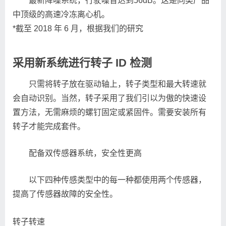
最新降噪系统，行驶噪音达到56dB。这是同类产品
中顶级的高速冷冻离心机。
*截至 2018 年 6 月，根据我们的研究
采用新系统进行转子 ID 检测
只需将转子放在驱动轴上，转子类型和最大转速就
会自动识别。当然，转子采用了我们引以为傲的快速设
置方法，无需麻烦的螺钉固定或紧固件。需要安装所有
转子才能完成套件。
配备双传感器系统，安全性更高
以下四种传感类型中的每一种都使用两个传感器，
提高了传感器故障的安全性。
转子转速