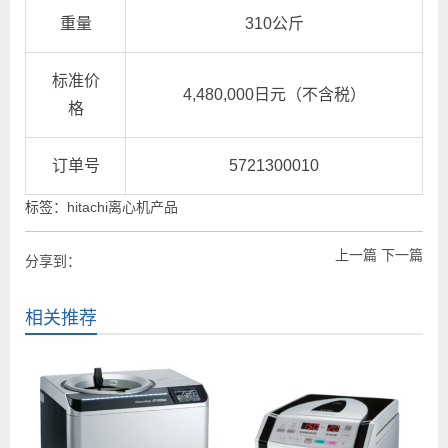
重量
310公斤
标准价
4,480,000日元（不含税）
格
订单号
5721300010
标签：
hitachi离心机产品
上一篇
下一篇
分享到：
相关推荐