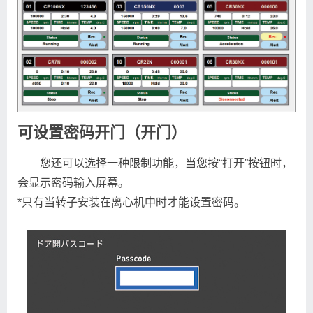
可设置密码开门（开门）
您还可以选择一种限制功能，当您按“打开”按钮时，
会显示密码输入屏幕。
*只有当转子安装在离心机中时才能设置密码。