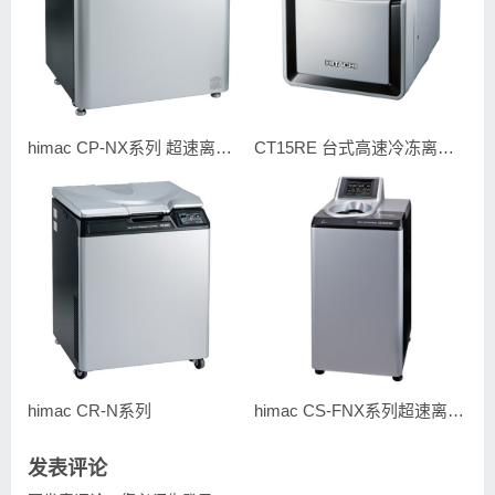
himac CP-NX系列 超速离心机
CT15RE 台式高速冷冻离心机
himac CR-N系列
himac CS-FNX系列超速离心机
发表评论