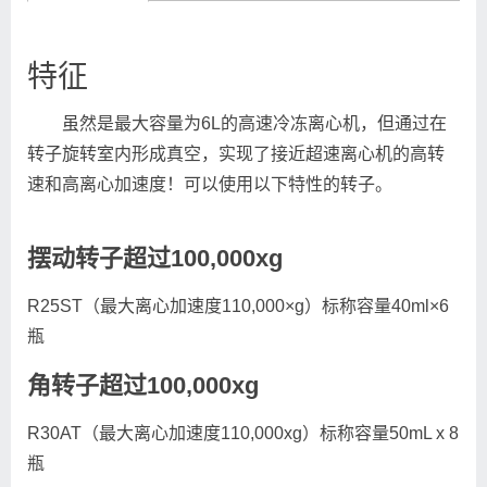
特征
虽然是最大容量为6L的高速冷冻离心机，但通过在
转子旋转室内形成真空，实现了接近超速离心机的高转
速和高离心加速度！可以使用以下特性的转子。
摆动转子超过100,000xg
R25ST（最大离心加速度110,000×g）标称容量40ml×6
瓶
角转子超过100,000xg
R30AT（最大离心加速度110,000xg）标称容量50mL x 8
瓶