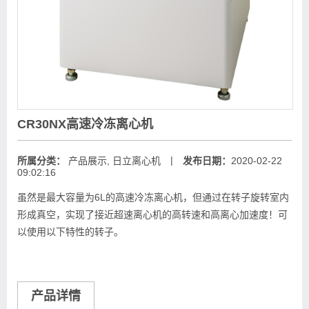
CR30NX高速冷冻离心机
|
所属分类：
产品展示
,
日立离心机
发布日期：
2020-02-22
09:02:16
虽然是最大容量为6L的高速冷冻离心机，但通过在转子旋转室内
形成真空，实现了接近超速离心机的高转速和高离心加速度！可
以使用以下特性的转子。
产品详情