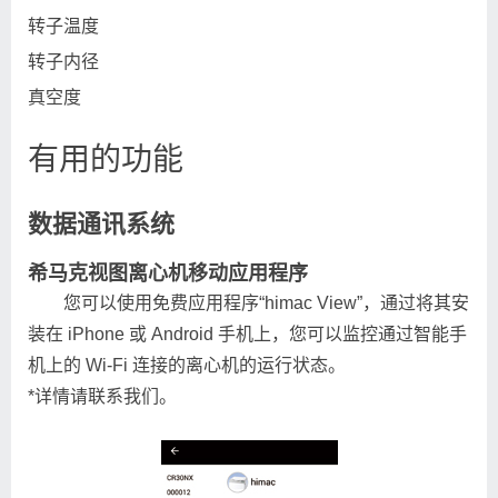
转子温度
转子内径
真空度
有用的功能
数据通讯系统
希马克视图
离心机移动应用程序
您可以使用免费应用程序“himac View”，通过将其安
装在 iPhone 或 Android 手机上，您可以监控通过智能手
机上的 Wi-Fi 连接的离心机的运行状态。
*详情请联系我们。