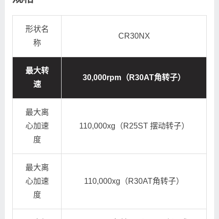
形状名
CR30NX
称
最大转
30,000rpm（R30AT角转子）
速
最大离
心加速
110,000xg（R25ST 摆动转子）
度
最大离
心加速
110,000xg（R30AT角转子）
度