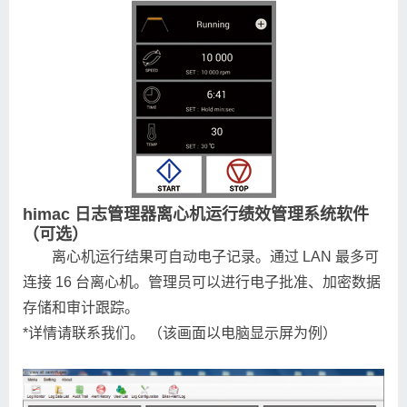
himac 日志管理器
离心机运行绩效管理系统软件
（可选）
离心机运行结果可自动电子记录。通过 LAN 最多可
连接 16 台离心机。管理员可以进行电子批准、加密数据
存储和审计跟踪。
*详情请联系我们。 （该画面以电脑显示屏为例）