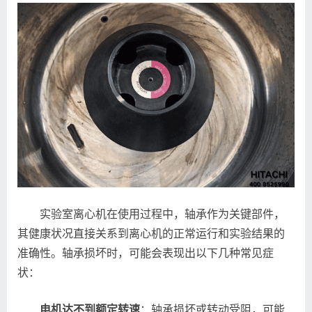
实验室离心机在使用过程中，轴承作为关键部件，
其健康状况直接关系到离心机的正常运行和实验结果的
准确性。轴承损坏时，可能会表现出以下几种常见症
状：
电机达不到额定转速
：轴承损坏或转动受阻，可能