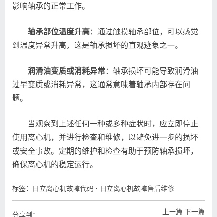
影响轴承的正常工作。
轴承部位温度升高
：通过触摸轴承部位，可以感觉
到温度异常升高，这是轴承损坏的直观迹象之一。
润滑油变质或消耗异常
：轴承损坏可能导致润滑油
过早变质或消耗异常，这通常意味着轴承内部存在问
题。
当观察到上述任何一种或多种症状时，应立即停止
使用离心机，并进行检查和维修，以避免进一步的损坏
或安全事故。定期的维护和检查有助于预防轴承损坏，
确保离心机的稳定运行。
标签：
日立离心机故障代码
·
日立离心机故障售后维修
上一篇
下一篇
分享到：