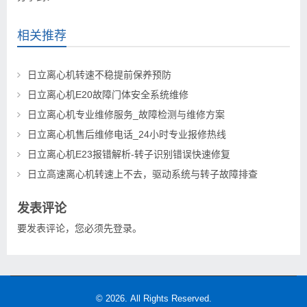
相关推荐
日立离心机转速不稳提前保养预防
日立离心机E20故障门体安全系统维修
日立离心机专业维修服务_故障检测与维修方案
日立离心机售后维修电话_24小时专业报修热线
日立离心机E23报错解析-转子识别错误快速修复
日立高速离心机转速上不去，驱动系统与转子故障排查
发表评论
要发表评论，您必须先
登录
。
© 2026. All Rights Reserved.