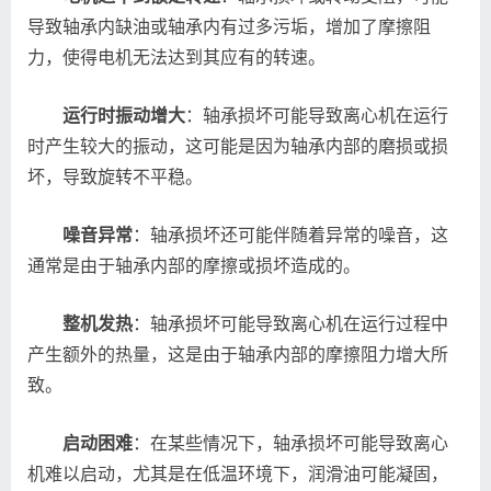
导致轴承内缺油或轴承内有过多污垢，增加了摩擦阻
力，使得电机无法达到其应有的转速。
运行时振动增大
：轴承损坏可能导致离心机在运行
时产生较大的振动，这可能是因为轴承内部的磨损或损
坏，导致旋转不平稳。
噪音异常
：轴承损坏还可能伴随着异常的噪音，这
通常是由于轴承内部的摩擦或损坏造成的。
整机发热
：轴承损坏可能导致离心机在运行过程中
产生额外的热量，这是由于轴承内部的摩擦阻力增大所
致。
启动困难
：在某些情况下，轴承损坏可能导致离心
机难以启动，尤其是在低温环境下，润滑油可能凝固，